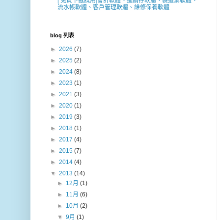
[ 免費下載試用]會計軟體、進銷存軟體、製造業軟體、
流水帳軟體、客戶管理軟體、維修保養軟體
blog 列表
►
2026
(7)
►
2025
(2)
►
2024
(8)
►
2023
(1)
►
2021
(3)
►
2020
(1)
►
2019
(3)
►
2018
(1)
►
2017
(4)
►
2015
(7)
►
2014
(4)
▼
2013
(14)
►
12月
(1)
►
11月
(6)
►
10月
(2)
▼
9月
(1)