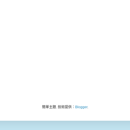
簡單主題. 技術提供：
Blogger
.