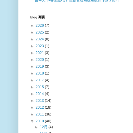
富甲天下-專業版-會計總帳管理系統系統操作教學影片
blog 列表
►
2026
(7)
►
2025
(2)
►
2024
(8)
►
2023
(1)
►
2021
(3)
►
2020
(1)
►
2019
(3)
►
2018
(1)
►
2017
(4)
►
2015
(7)
►
2014
(4)
►
2013
(14)
►
2012
(18)
►
2011
(36)
▼
2010
(40)
►
12月
(4)