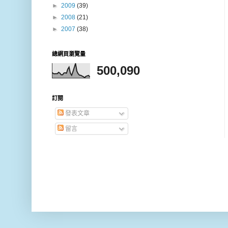
►
2009
(39)
►
2008
(21)
►
2007
(38)
總網頁瀏覽量
500,090
訂閱
發表文章
留言