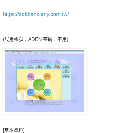
https://softbank.any.com.tw/
(試用帳號：ADEN 密碼：不用)
[基本資料]