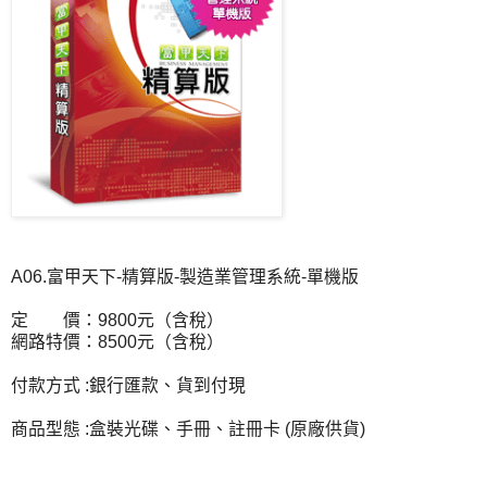
A06.富甲天下-精算版-製造業管理系統-單機版
定 價：9800元（含稅）
網路特價：8500元（含稅）
付款方式 :銀行匯款、貨到付現
商品型態 :盒裝光碟、手冊、註冊卡 (原廠供貨)