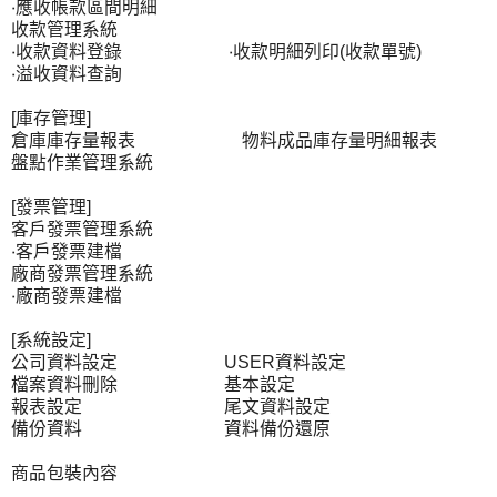
‧應收帳款區間明細
收款管理系統
‧收款資料登錄 ‧收款明細列印(收款單號)
‧溢收資料查詢
[庫存管理]
倉庫庫存量報表 物料成品庫存量明細報表
盤點作業管理系統
[發票管理]
客戶發票管理系統
‧客戶發票建檔
廠商發票管理系統
‧廠商發票建檔
[系統設定]
公司資料設定 USER資料設定
檔案資料刪除 基本設定
報表設定 尾文資料設定
備份資料 資料備份還原
商品包裝內容