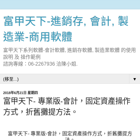
富甲天下-進銷存, 會計, 製
造業-商用軟體
富甲天下系列軟體-會計軟體, 進銷存軟體, 製造業軟體 的使用
說明 及 操作範例
諮詢專線：06-2267936 洽陳小姐.
▼
2018年6月21日 星期四
富甲天下- 專業版-會計，固定資產操作
方式，折舊攤提方法。
富甲天下- 專業版-會計，固定資產操作方式，折舊攤提方
法。