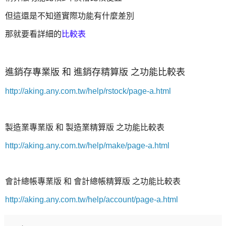
但這還是不知道實際功能有什麼差別
那就要看詳細的
比較表
進銷存專業版 和 進銷存精算版 之功能比較表
http://aking.any.com.tw/help/rstock/page-a.html
製造業專業版 和 製造業精算版 之功能比較表
http://aking.any.com.tw/help/make/page-a.html
會計總帳專業版 和 會計總帳精算版 之功能比較表
http://aking.any.com.tw/help/account/page-a.html