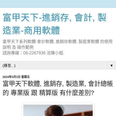
富甲天下-進銷存, 會計, 製
造業-商用軟體
富甲天下系列軟體-會計軟體, 進銷存軟體, 製造業軟體 的使用
說明 及 操作範例
諮詢專線：06-2267936 洽陳小姐.
▼
2024年5月3日 星期五
富甲天下軟體, 進銷存, 製造業, 會計總帳
的 專業版 跟 精算版 有什麼差別?